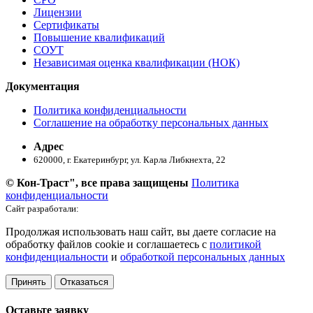
Лицензии
Сертификаты
Повышение квалификаций
СОУТ
Независимая оценка квалификации (НОК)
Документация
Политика конфиденциальности
Соглашение на обработку персональных данных
Адрес
620000, г. Екатеринбург, ул. ​Карла Либкнехта, 22
© Кон-Траст", все права защищены
Политика
конфиденциальности
Сайт разработали:
Продолжая использовать наш сайт, вы даете согласие на
обработку файлов cookie и соглашаетесь с
политикой
конфиденциальности
и
обработкой персональных данных
Принять
Отказаться
Оставьте заявку