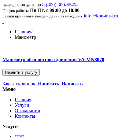
8 (800) 300-65-08
Пн-Пт, с 9:00 до 18:00
Пн-Пт, с 09:00 до 18:00
График работы
info@kon-trast.ru
Заявки принимаем каждый день без выходных
Главная
/
Манометр
Манометр абсолютного давления VA-MN8070
Перейти в услугу
Заказать звонок
Написать
Написать
Меню
Главная
Услуги
О компании
Контакты
Услуги
СРО