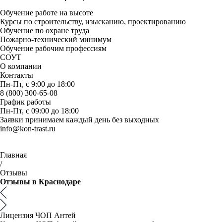
Обучение работе на высоте
Курсы по строительству, изысканию, проектированию
Обучение по охране труда
Пожарно-технический минимум
Обучение рабочим профессиям
СОУТ
О компании
Контакты
Пн-Пт, с 9:00 до 18:00
8 (800) 300-65-08
График работы
Пн-Пт, с 09:00 до 18:00
Заявки принимаем каждый день без выходных
info@kon-trast.ru
Главная
/
Отзывы
Отзывы в Краснодаре
Лицензия ЧОП Антей