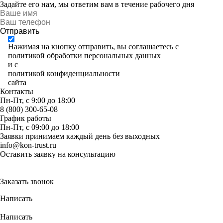
Задайте его нам, мы ответим вам в течение рабочего дня
Отправить
Нажимая на кнопку отправить, вы соглашаетесь с
политикой обработки персональных данных
и с
политикой конфиденциальности
сайта
Контакты
Пн-Пт, с 9:00 до 18:00
8 (800) 300-65-08
График работы
Пн-Пт, с 09:00 до 18:00
Заявки принимаем каждый день без выходных
info@kon-trust.ru
Оставить заявку на консультацию
Заказать звонок
Написать
Написать