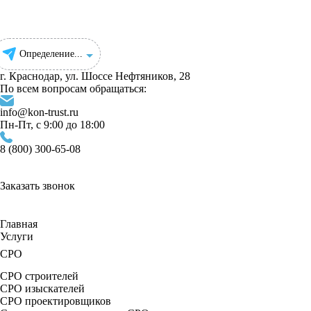
Определение...
г. Краснодар, ул. Шоссе Нефтяников, 28
По всем вопросам обращаться:
info@kon-trust.ru
Пн-Пт, с 9:00 до 18:00
8 (800) 300-65-08
Заказать звонок
Главная
Услуги
СРО
СРО строителей
СРО изыскателей
СРО проектировщиков