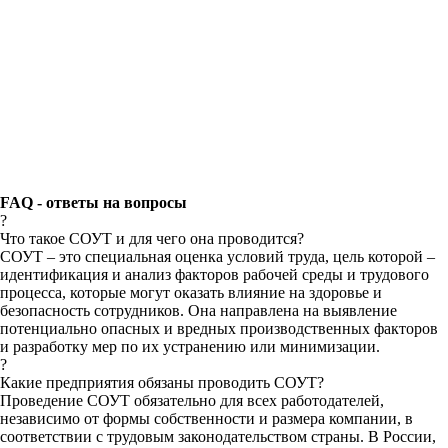
FAQ
- ответы на вопросы
?
Что такое СОУТ и для чего она проводится?
СОУТ – это специальная оценка условий труда, цель которой –
идентификация и анализ факторов рабочей среды и трудового
процесса, которые могут оказать влияние на здоровье и
безопасность сотрудников. Она направлена на выявление
потенциально опасных и вредных производственных факторов
и разработку мер по их устранению или минимизации.
?
Какие предприятия обязаны проводить СОУТ?
Проведение СОУТ обязательно для всех работодателей,
независимо от формы собственности и размера компании, в
соответствии с трудовым законодательством страны. В России,