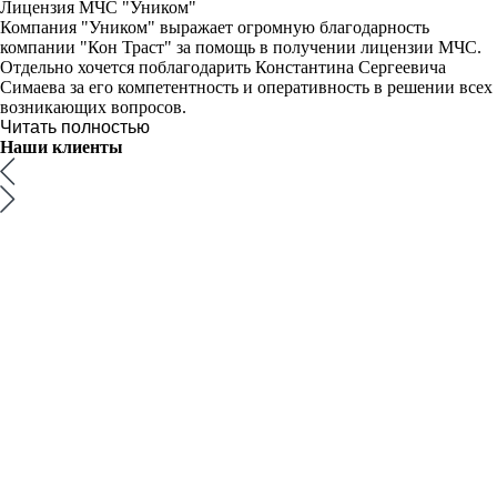
Лицензия МЧС "Уником"
Компания "Уником" выражает огромную благодарность
компании "Кон Траст" за помощь в получении лицензии МЧС.
Отдельно хочется поблагодарить Константина Сергеевича
Симаева за его компетентность и оперативность в решении всех
возникающих вопросов.
Читать полностью
Наши
клиенты