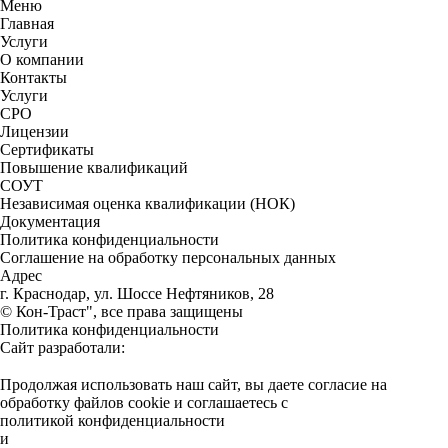
Меню
Главная
Услуги
О компании
Контакты
Услуги
СРО
Лицензии
Сертификаты
Повышение квалификаций
СОУТ
Независимая оценка квалификации (НОК)
Документация
Политика конфиденциальности
Соглашение на обработку персональных данных
Адрес
г. Краснодар, ул. Шоссе Нефтяников, 28
© Кон-Траст", все права защищены
Политика конфиденциальности
Сайт разработали:
Продолжая использовать наш сайт, вы даете согласие на
обработку файлов cookie и соглашаетесь с
политикой конфиденциальности
и