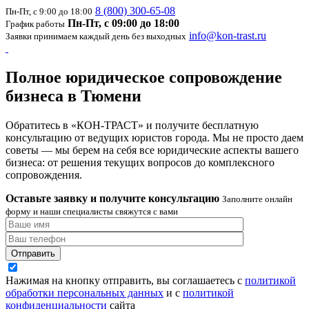
8 (800) 300-65-08
Пн-Пт, с 9:00 до 18:00
Пн-Пт, с 09:00 до 18:00
График работы
info@kon-trast.ru
Заявки принимаем каждый день без выходных
Полное юридическое сопровождение
бизнеса в Тюмени
Обратитесь в «КОН-ТРАСТ» и получите бесплатную
консультацию от ведущих юристов города. Мы не просто даем
советы — мы берем на себя все юридические аспекты вашего
бизнеса: от решения текущих вопросов до комплексного
сопровождения.
Оставьте заявку и получите консультацию
Заполните онлайн
форму и наши специалисты свяжутся с вами
Отправить
Нажимая на кнопку отправить, вы соглашаетесь с
политикой
обработки персональных данных
и с
политикой
конфиденциальности
сайта