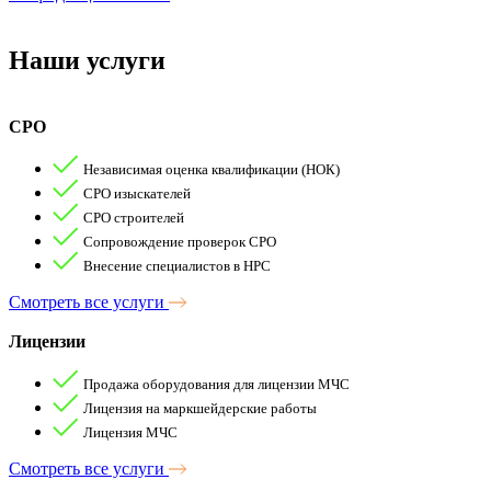
Наши
услуги
СРО
Независимая оценка квалификации (НОК)
СРО изыскателей
СРО строителей
Сопровождение проверок СРО
Внесение специалистов в НРС
Смотреть все услуги
Лицензии
Продажа оборудования для лицензии МЧС
Лицензия на маркшейдерские работы
Лицензия МЧС
Смотреть все услуги