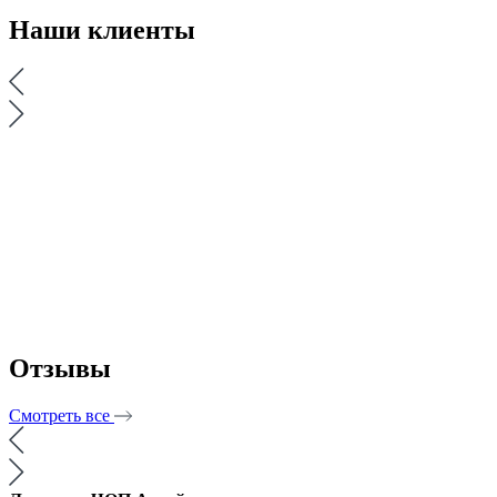
Наши
клиенты
Отзывы
Смотреть все