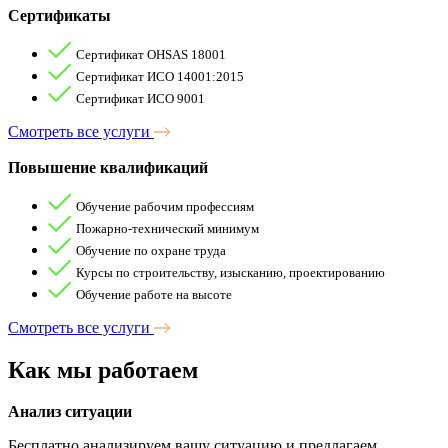
Сертификаты
Сертификат OHSAS 18001
Сертификат ИСО 14001:2015
Сертификат ИСО 9001
Смотреть все услуги
Повышение квалификаций
Обучение рабочим профессиям
Пожарно-технический минимум
Обучение по охране труда
Курсы по строительству, изысканию, проектированию
Обучение работе на высоте
Смотреть все услуги
Как мы
работаем
Анализ ситуации
Бесплатно анализируем вашу ситуацию и предлагаем