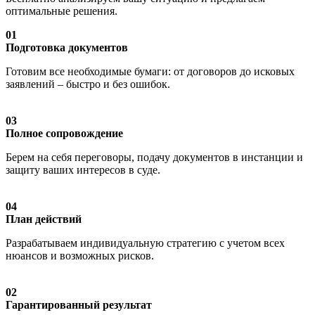
оптимальные решения.
01
Подготовка документов
Готовим все необходимые бумаги: от договоров до исковых
заявлений – быстро и без ошибок.
03
Полное сопровождение
Берем на себя переговоры, подачу документов в инстанции и
защиту ваших интересов в суде.
04
План действий
Разрабатываем индивидуальную стратегию с учетом всех
нюансов и возможных рисков.
02
Гарантированный результат