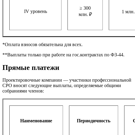
≥ 300
IV уровень
1 млн.
млн. ₽
*Оплата взносов обязательна для всех.
**Выплаты только при работе на гос.контрактах по ФЗ-44.
Прямые платежи
Проектировочные компании — участники профессиональной
СРО вносят следующие выплаты, определяемые общими
собраниями членов:
Наименование
Периодичность