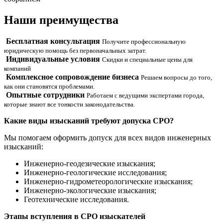
Наши
преимущества
Бесплатная консультация
Получите профессиональную
юридическую помощь без первоначальных затрат.
Индивидуальные условия
Скидки и специальные цены для
компаний
Комплексное сопровождение бизнеса
Решаем вопросы до того,
как они становятся проблемами.
Опытные сотрудники
Работаем с ведущими экспертами города,
которые знают все тонкости законодательства.
Какие виды изысканий требуют допуска СРО?
Мы помогаем оформить допуск для всех видов инженерных
изысканий:
Инженерно-геодезические изыскания;
Инженерно-геологические исследования;
Инженерно-гидрометеорологические изыскания;
Инженерно-экологические изыскания;
Геотехнические исследования.
Этапы вступления в СРО изыскателей