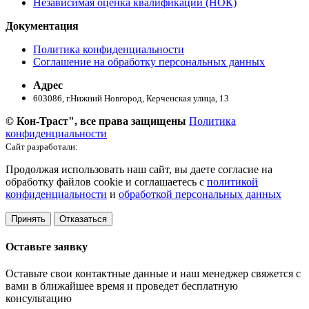
Независимая оценка квалификации (НОК)
Документация
Политика конфиденциальности
Соглашение на обработку персональных данных
Адрес
603086, г.Нижний Новгород, Керченская улица, 13
© Кон-Траст", все права защищены
Политика
конфиденциальности
Сайт разработали:
Продолжая использовать наш сайт, вы даете согласие на
обработку файлов cookie и соглашаетесь с
политикой
конфиденциальности
и
обработкой персональных данных
Принять
Отказаться
Оставьте заявку
Оставьте свои контактные данные и наш менеджер свяжется с
вами в ближайшее время и проведет бесплатную
консультацию