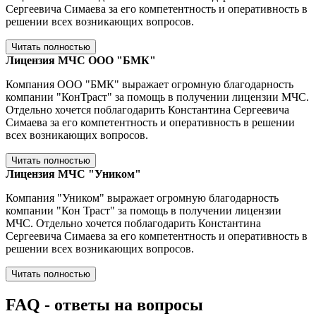
Сергеевича Симаева за его компетентность и оперативность в
решении всех возникающих вопросов.
Читать полностью
Лицензия МЧС ООО "БМК"
Компания ООО "БМК" выражает огромную благодарность
компании "КонТраст" за помощь в получении лицензии МЧС.
Отдельно хочется поблагодарить Константина Сергеевича
Симаева за его компетентность и оперативность в решении
всех возникающих вопросов.
Читать полностью
Лицензия МЧС "Уником"
Компания "Уником" выражает огромную благодарность
компании "Кон Траст" за помощь в получении лицензии
МЧС. Отдельно хочется поблагодарить Константина
Сергеевича Симаева за его компетентность и оперативность в
решении всех возникающих вопросов.
Читать полностью
FAQ
- ответы на вопросы