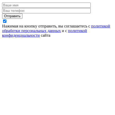
Отправить
Нажимая на кнопку отправить, вы соглашаетесь с
политикой
обработки персональных данных
и с
политикой
конфиденциальности
сайта