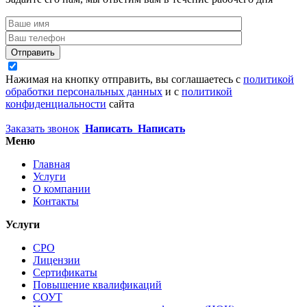
Отправить
Нажимая на кнопку отправить, вы соглашаетесь с
политикой
обработки персональных данных
и с
политикой
конфиденциальности
сайта
Заказать звонок
Написать
Написать
Меню
Главная
Услуги
О компании
Контакты
Услуги
СРО
Лицензии
Сертификаты
Повышение квалификаций
СОУТ