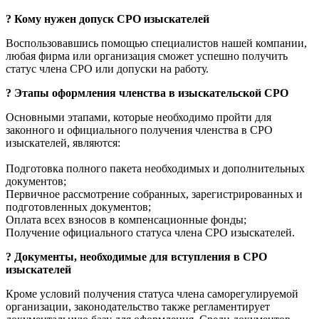
?
Кому нужен допуск СРО изыскателей
Воспользовавшись помощью специалистов нашей компании,
любая фирма или организация сможет успешно получить
статус члена СРО или допуски на работу.
?
Этапы оформления членства в изыскательской СРО
Основными этапами, которые необходимо пройти для
законного и официального получения членства в СРО
изыскателей, являются:
Подготовка полного пакета необходимых и дополнительных
документов;
Первичное рассмотрение собранных, зарегистрированных и
подготовленных документов;
Оплата всех взносов в компенсационные фонды;
Получение официального статуса члена СРО изыскателей.
?
Документы, необходимые для вступления в СРО
изыскателей
Кроме условий получения статуса члена саморегулируемой
организации, законодательство также регламентирует