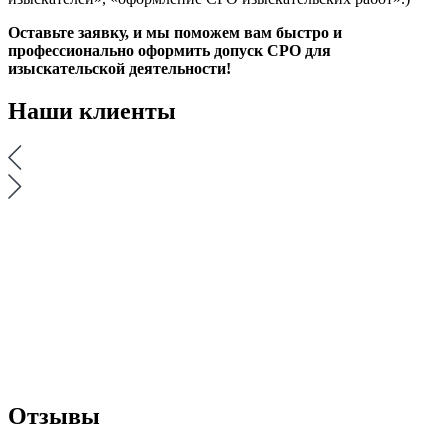
Оставьте заявку, и мы поможем вам быстро и
профессионально оформить допуск СРО для
изыскательской деятельности!
Наши
клиенты
Отзывы