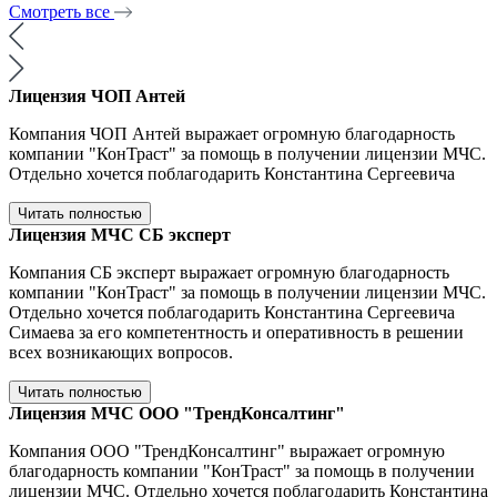
Смотреть все
Лицензия ЧОП Антей
Компания ЧОП Антей выражает огромную благодарность
компании "КонТраст" за помощь в получении лицензии МЧС.
Отдельно хочется поблагодарить Константина Сергеевича
Читать полностью
Лицензия МЧС СБ эксперт
Компания СБ эксперт выражает огромную благодарность
компании "КонТраст" за помощь в получении лицензии МЧС.
Отдельно хочется поблагодарить Константина Сергеевича
Симаева за его компетентность и оперативность в решении
всех возникающих вопросов.
Читать полностью
Лицензия МЧС ООО "ТрендКонсалтинг"
Компания ООО "ТрендКонсалтинг" выражает огромную
благодарность компании "КонТраст" за помощь в получении
лицензии МЧС. Отдельно хочется поблагодарить Константина