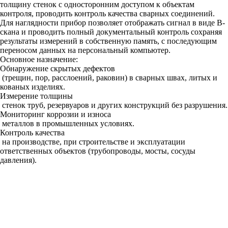
толщину стенок с односторонним доступом к объектам
контроля, проводить контроль качества сварных соединений.
Для наглядности прибор позволяет отображать сигнал в виде B-
скана и проводить полный документальный контроль сохраняя
результаты измерений в собственную память, с последующим
переносом данных на персональный компьютер.
Основное назначение:
Обнаружение скрытых дефектов
(трещин, пор, расслоений, раковин) в сварных швах, литых и
кованых изделиях.
Измерение толщины
стенок труб, резервуаров и других конструкций без разрушения.
Мониторинг коррозии и износа
металлов в промышленных условиях.
Контроль качества
на производстве, при строительстве и эксплуатации
ответственных объектов (трубопроводы, мосты, сосуды
давления).