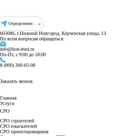
Определение...
603086, г.Нижний Новгород, Керченская улица, 13
По всем вопросам обращаться:
info@kon-trust.ru
Пн-Пт, с 9:00 до 18:00
8 (800) 300-65-08
Заказать звонок
Главная
Услуги
СРО
СРО строителей
СРО изыскателей
СРО проектировщиков