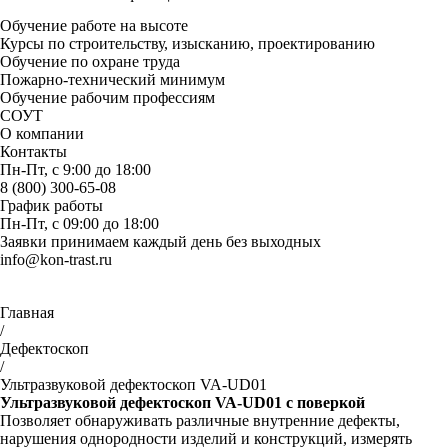
Обучение работе на высоте
Курсы по строительству, изысканию, проектированию
Обучение по охране труда
Пожарно-технический минимум
Обучение рабочим профессиям
СОУТ
О компании
Контакты
Пн-Пт, с 9:00 до 18:00
8 (800) 300-65-08
График работы
Пн-Пт, с 09:00 до 18:00
Заявки принимаем каждый день без выходных
info@kon-trast.ru
Главная
/
Дефектоскоп
/
Ультразвуковой дефектоскоп VA-UD01
Ультразвуковой дефектоскоп VA-UD01 с поверкой
Позволяет обнаруживать различные внутренние дефекты,
нарушения однородности изделий и конструкций, измерять