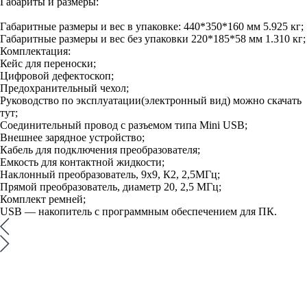
Габариты и размеры:
Габаритные размеры и вес в упаковке: 440*350*160 мм 5.925 кг;
Габаритные размеры и вес без упаковки 220*185*58 мм 1.310 кг;
Комплектация:
Кейс для переноски;
Цифровой дефектоскоп;
Предохранительный чехол;
Руководство по эксплуатации(электронный вид) можно скачать
тут;
Соединительный провод с разъемом типа Mini USB;
Внешнее зарядное устройство;
Кабель для подключения преобразователя;
Емкость для контактной жидкости;
Наклонный преобразователь, 9х9, К2, 2,5МГц;
Прямой преобразователь, диаметр 20, 2,5 МГц;
Комплект ремней;
USB — накопитель с программным обеспечением для ПК.