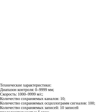
Технические характер
истики:
Диапазон контроля: 0–9999 мм;
Скорость: 1000–9999 м/с;
Количество сохраняемых каналов: 10;
Количество сохраняемых осциллограмм сигналов: 100;
Количество сохраняемых записей: 10 записей