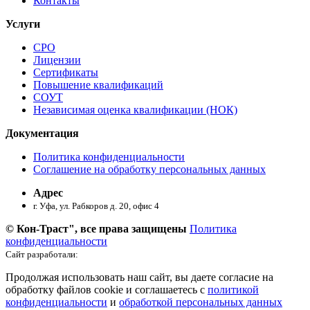
Контакты
Услуги
СРО
Лицензии
Сертификаты
Повышение квалификаций
СОУТ
Независимая оценка квалификации (НОК)
Документация
Политика конфиденциальности
Соглашение на обработку персональных данных
Адрес
г. Уфа, ул. Рабкоров д. 20, офис 4
© Кон-Траст", все права защищены
Политика
конфиденциальности
Сайт разработали:
Продолжая использовать наш сайт, вы даете согласие на
обработку файлов cookie и соглашаетесь с
политикой
конфиденциальности
и
обработкой персональных данных