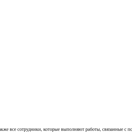
акже все сотрудники, которые выполняют работы, связанные с 