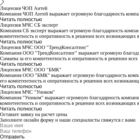
Лицензия ЧОП Антей
Компания ЧОП Антей выражает огромную благодарность компан
Читать полностью
Лицензия МЧС СБ эксперт
Компания СБ эксперт выражает огромную благодарность компан
компетентность и оперативность в решении всех возникающих 
Читать полностью
Лицензия МЧС ООО "ТрендКонсалтинг"
Компания ООО "ТрендКонсалтинг" выражает огромную благодар
Симаева за его компетентность и оперативность в решении все
Читать полностью
Лицензия МЧС ООО "БМК"
Компания ООО "БМК" выражает огромную благодарность компан
его компетентность и оперативность в решении всех возникающ
Читать полностью
Лицензия МЧС "Уником"
Компания "Уником" выражает огромную благодарность компании
компетентность и оперативность в решении всех возникающих 
Читать полностью
Оставьте заявку на расчет цены
Заполните онлайн форму и наши специалисты свяжутся с вами
Отправить