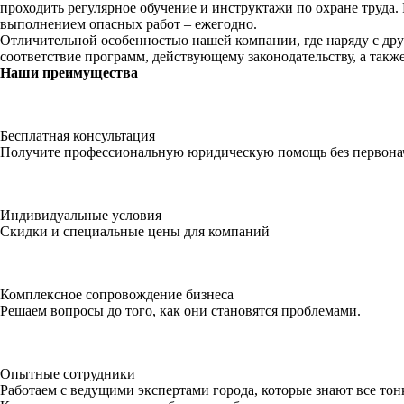
проходить регулярное обучение и инструктажи по охране труда.
выполнением опасных работ – ежегодно.
Отличительной особенностью нашей компании, где наряду с др
соответствие программ, действующему законодательству, а такж
Наши
преимущества
Бесплатная консультация
Получите профессиональную юридическую помощь без первонач
Индивидуальные условия
Скидки и специальные цены для компаний
Комплексное сопровождение бизнеса
Решаем вопросы до того, как они становятся проблемами.
Опытные сотрудники
Работаем с ведущими экспертами города, которые знают все тонк