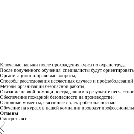
Ключевые навыки после прохождения курса по охране труда
После полученного обучения, специалисты будут ориентироватьс
Организационно-правовые вопросы;
Способы расследования несчастных случаев и профзаболеваний 
Методы организации безопасной работы;
Оказание первой помощи пострадавшим в результате несчастног
Обеспечение пожарной безопасности на производстве;
Основные моменты, связанные с электробезопасностью.
Обучение на курсах в нашей компании проводят профессиональны
Отзывы
Смотреть все