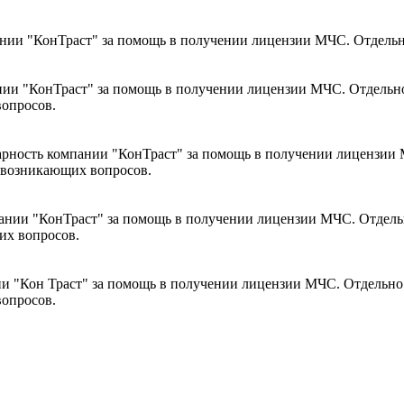
ии "КонТраст" за помощь в получении лицензии МЧС. Отдельно
ии "КонТраст" за помощь в получении лицензии МЧС. Отдельно 
вопросов.
ность компании "КонТраст" за помощь в получении лицензии М
х возникающих вопросов.
ии "КонТраст" за помощь в получении лицензии МЧС. Отдельно
их вопросов.
 "Кон Траст" за помощь в получении лицензии МЧС. Отдельно х
вопросов.