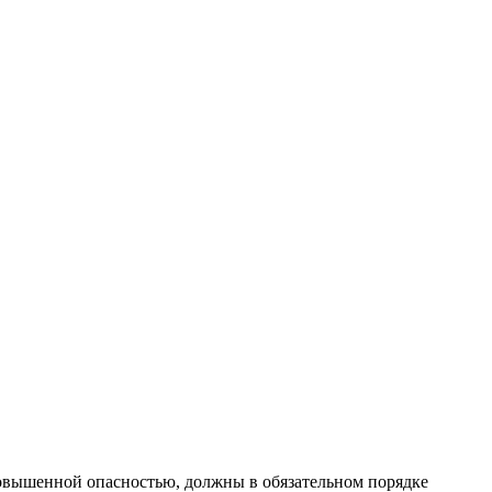
повышенной опасностью, должны в обязательном порядке