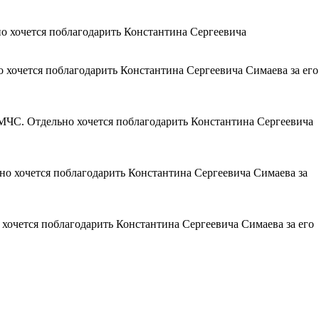
 хочется поблагодарить Константина Сергеевича
хочется поблагодарить Константина Сергеевича Симаева за его
ЧС. Отдельно хочется поблагодарить Константина Сергеевича
 хочется поблагодарить Константина Сергеевича Симаева за
очется поблагодарить Константина Сергеевича Симаева за его