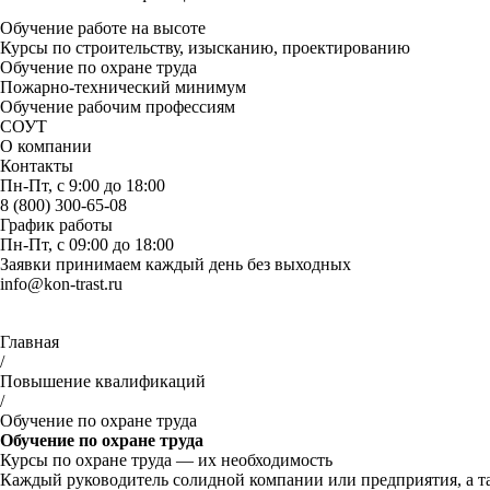
Обучение работе на высоте
Курсы по строительству, изысканию, проектированию
Обучение по охране труда
Пожарно-технический минимум
Обучение рабочим профессиям
СОУТ
О компании
Контакты
Пн-Пт, с 9:00 до 18:00
8 (800) 300-65-08
График работы
Пн-Пт, с 09:00 до 18:00
Заявки принимаем каждый день без выходных
info@kon-trast.ru
Главная
/
Повышение квалификаций
/
Обучение по охране труда
Обучение по охране труда
Курсы по охране труда — их необходимость
Каждый руководитель солидной компании или предприятия, а т