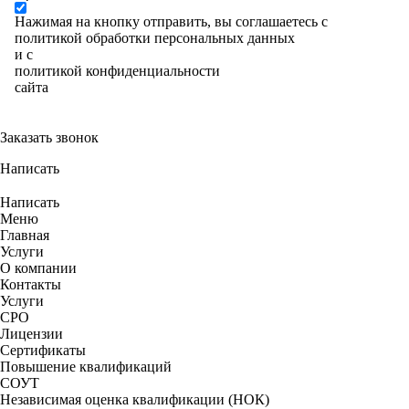
Нажимая на кнопку отправить, вы соглашаетесь с
политикой обработки персональных данных
и с
политикой конфиденциальности
сайта
Заказать звонок
Написать
Написать
Меню
Главная
Услуги
О компании
Контакты
Услуги
СРО
Лицензии
Сертификаты
Повышение квалификаций
СОУТ
Независимая оценка квалификации (НОК)