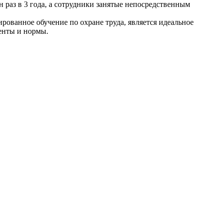
 раз в 3 года, а сотрудники занятые непосредственным
ованное обучение по охране труда, является идеальное
енты и нормы.