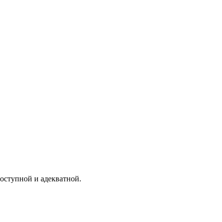
оступной и адекватной.