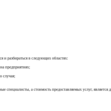
я и разбираться в следующих областях:
на предприятиях;
о случая;
е специалисты, а стоимость предоставляемых услуг, является д