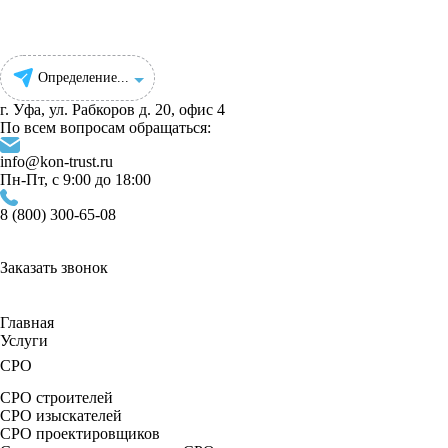
Определение...
г. Уфа, ул. Рабкоров д. 20, офис 4
По всем вопросам обращаться:
info@kon-trust.ru
Пн-Пт, с 9:00 до 18:00
8 (800) 300-65-08
Заказать звонок
Главная
Услуги
СРО
СРО строителей
СРО изыскателей
СРО проектировщиков