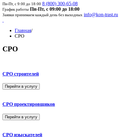
8 (800) 300-65-08
Пн-Пт, с 9:00 до 18:00
Пн-Пт, с 09:00 до 18:00
График работы
info@kon-trast.ru
Заявки принимаем каждый день без выходных
Главная
/
СРО
СРО
СРО строителей
Перейти в услугу
СРО проектировщиков
Перейти в услугу
СРО изыскателей