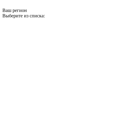
Ваш регион
Выберите из списка: