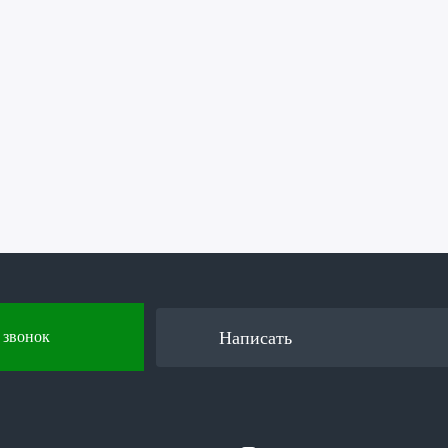
Написать
 звонок