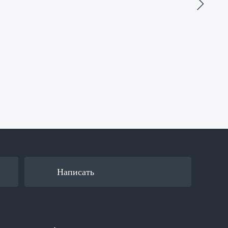
Написать