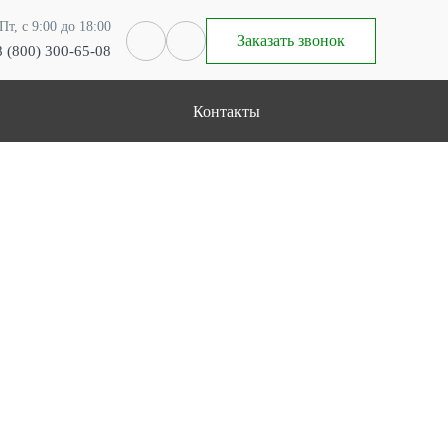
Пт, с 9:00 до 18:00
Заказать звонок
8 (800) 300-65-08
Контакты