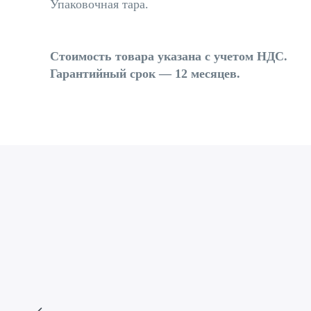
Упаковочная тара.
Стоимость товара указана с учетом НДС.
Гарантийный срок — 12 месяцев.