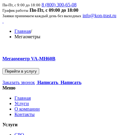
8 (800) 300-65-08
Пн-Пт, с 9:00 до 18:00
Пн-Пт, с 09:00 до 18:00
График работы
info@kon-trast.ru
Заявки принимаем каждый день без выходных
Главная
/
Мегаометры
Мегаомметр VA-MH60B
Перейти в услугу
Заказать звонок
Написать
Написать
Меню
Главная
Услуги
О компании
Контакты
Услуги
СРО