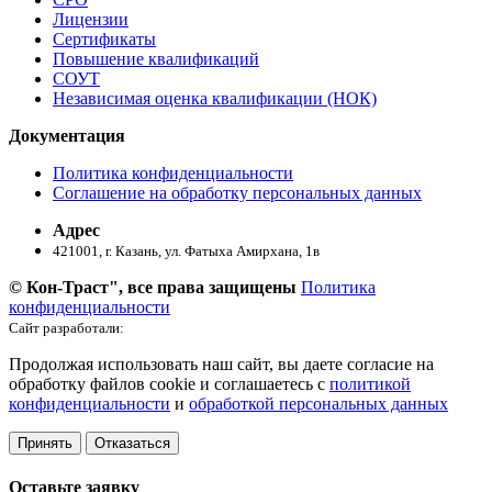
Лицензии
Сертификаты
Повышение квалификаций
СОУТ
Независимая оценка квалификации (НОК)
Документация
Политика конфиденциальности
Соглашение на обработку персональных данных
Адрес
421001, г. Казань, ул. ​Фатыха Амирхана, 1в
© Кон-Траст", все права защищены
Политика
конфиденциальности
Сайт разработали:
Продолжая использовать наш сайт, вы даете согласие на
обработку файлов cookie и соглашаетесь с
политикой
конфиденциальности
и
обработкой персональных данных
Принять
Отказаться
Оставьте заявку