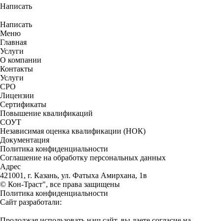
Написать
Написать
Меню
Главная
Услуги
О компании
Контакты
Услуги
СРО
Лицензии
Сертификаты
Повышение квалификаций
СОУТ
Независимая оценка квалификации (НОК)
Документация
Политика конфиденциальности
Соглашение на обработку персональных данных
Адрес
421001, г. Казань, ул. ​Фатыха Амирхана, 1в
© Кон-Траст", все права защищены
Политика конфиденциальности
Сайт разработали:
Продолжая использовать наш сайт, вы даете согласие на