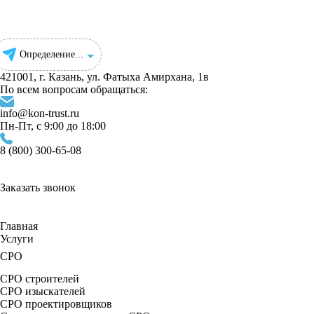
Определение...
421001, г. Казань, ул. ​Фатыха Амирхана, 1в
По всем вопросам обращаться:
info@kon-trust.ru
Пн-Пт, с 9:00 до 18:00
8 (800) 300-65-08
Заказать звонок
Главная
Услуги
СРО
СРО строителей
СРО изыскателей
СРО проектировщиков