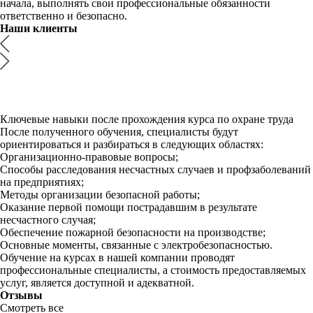
начала, выполнять свои профессиональные обязанности
ответственно и безопасно.
Наши
клиенты
Ключевые навыки после прохождения курса по охране труда
После полученного обучения, специалисты будут
ориентироваться и разбираться в следующих областях:
Организационно-правовые вопросы;
Способы расследования несчастных случаев и профзаболеваний
на предприятиях;
Методы организации безопасной работы;
Оказание первой помощи пострадавшим в результате
несчастного случая;
Обеспечение пожарной безопасности на производстве;
Основные моменты, связанные с электробезопасностью.
Обучение на курсах в нашей компании проводят
профессиональные специалисты, а стоимость предоставляемых
услуг, является доступной и адекватной.
Отзывы
Смотреть все