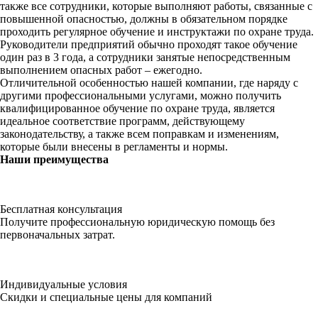
также все сотрудники, которые выполняют работы, связанные с
повышенной опасностью, должны в обязательном порядке
проходить регулярное обучение и инструктажи по охране труда.
Руководители предприятий обычно проходят такое обучение
один раз в 3 года, а сотрудники занятые непосредственным
выполнением опасных работ – ежегодно.
Отличительной особенностью нашей компании, где наряду с
другими профессиональными услугами, можно получить
квалифицированное обучение по охране труда, является
идеальное соответствие программ, действующему
законодательству, а также всем поправкам и изменениям,
которые были внесены в регламенты и нормы.
Наши
преимущества
Бесплатная консультация
Получите профессиональную юридическую помощь без
первоначальных затрат.
Индивидуальные условия
Скидки и специальные цены для компаний