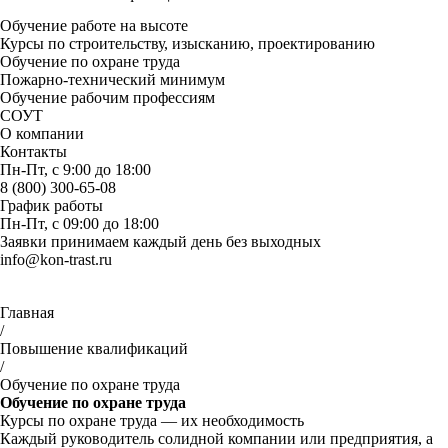
Обучение работе на высоте
Курсы по строительству, изысканию, проектированию
Обучение по охране труда
Пожарно-технический минимум
Обучение рабочим профессиям
СОУТ
О компании
Контакты
Пн-Пт, с 9:00 до 18:00
8 (800) 300-65-08
График работы
Пн-Пт, с 09:00 до 18:00
Заявки принимаем каждый день без выходных
info@kon-trast.ru
Главная
/
Повышение квалификаций
/
Обучение по охране труда
Обучение по охране труда
Курсы по охране труда — их необходимость
Каждый руководитель солидной компании или предприятия, а