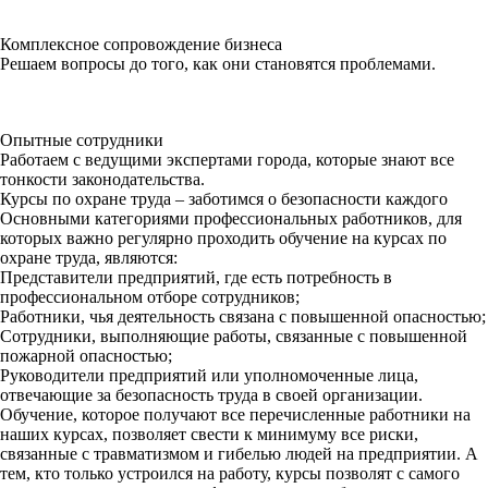
Комплексное сопровождение бизнеса
Решаем вопросы до того, как они становятся проблемами.
Опытные сотрудники
Работаем с ведущими экспертами города, которые знают все
тонкости законодательства.
Курсы по охране труда – заботимся о безопасности каждого
Основными категориями профессиональных работников, для
которых важно регулярно проходить обучение на курсах по
охране труда, являются:
Представители предприятий, где есть потребность в
профессиональном отборе сотрудников;
Работники, чья деятельность связана с повышенной опасностью;
Сотрудники, выполняющие работы, связанные с повышенной
пожарной опасностью;
Руководители предприятий или уполномоченные лица,
отвечающие за безопасность труда в своей организации.
Обучение, которое получают все перечисленные работники на
наших курсах, позволяет свести к минимуму все риски,
связанные с травматизмом и гибелью людей на предприятии. А
тем, кто только устроился на работу, курсы позволят с самого