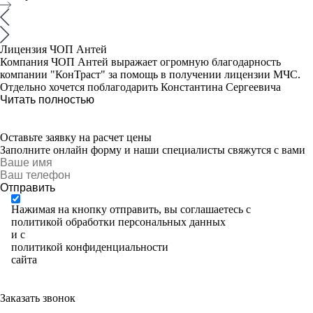
Лицензия ЧОП Антей
Компания ЧОП Антей выражает огромную благодарность
компании "КонТраст" за помощь в получении лицензии МЧС.
Отдельно хочется поблагодарить Константина Сергеевича
Читать полностью
Оставьте заявку на расчет цены
Заполните онлайн форму и наши специалисты свяжутся с вами
Отправить
Нажимая на кнопку отправить, вы соглашаетесь с
политикой обработки персональных данных
и с
политикой конфиденциальности
сайта
Заказать звонок