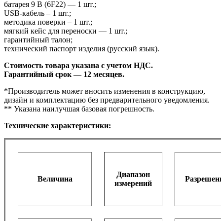
батарея 9 В (6F22) — 1 шт.;
USB-кабель – 1 шт.;
методика поверки – 1 шт.;
мягкий кейс для переноски — 1 шт.;
гарантийный талон;
технический паспорт изделия (русский язык)
.
Стоимость товара указана с учетом НДС.
Гарантийный срок — 12 месяцев.
*Производитель может вносить
изменения в конструкцию,
дизайн и комплектацию без предварительного
уведомления.
** Указана наилучшая базовая погрешность.
Технические характеристики:
Диапазон
Величина
Разрешен
измерений