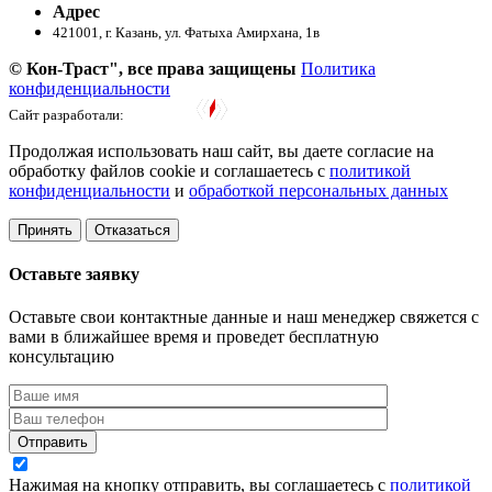
Адрес
421001, г. Казань, ул. ​Фатыха Амирхана, 1в
© Кон-Траст", все права защищены
Политика
конфиденциальности
Сайт разработали:
Продолжая использовать наш сайт, вы даете согласие на
обработку файлов cookie и соглашаетесь с
политикой
конфиденциальности
и
обработкой персональных данных
Принять
Отказаться
Оставьте заявку
Оставьте свои контактные данные и наш менеджер свяжется с
вами в ближайшее время и проведет бесплатную
консультацию
Отправить
Нажимая на кнопку отправить, вы соглашаетесь с
политикой