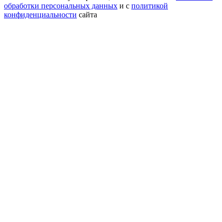
обработки персональных данных
и с
политикой
конфиденциальности
сайта