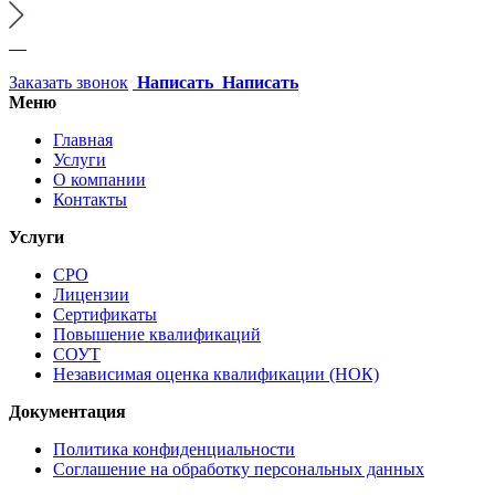
Заказать звонок
Написать
Написать
Меню
Главная
Услуги
О компании
Контакты
Услуги
СРО
Лицензии
Сертификаты
Повышение квалификаций
СОУТ
Независимая оценка квалификации (НОК)
Документация
Политика конфиденциальности
Соглашение на обработку персональных данных