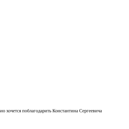
о хочется поблагодарить Константина Сергеевича