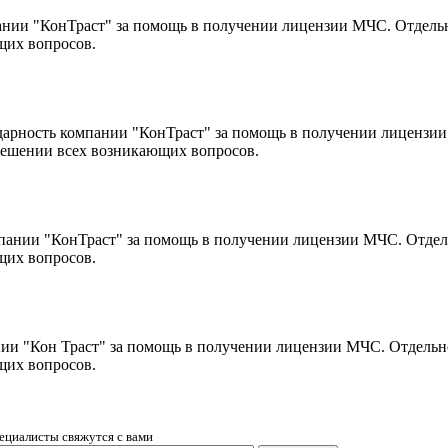
нии "КонТраст" за помощь в получении лицензии МЧС. Отдельн
щих вопросов.
рность компании "КонТраст" за помощь в получении лицензии 
 решении всех возникающих вопросов.
нии "КонТраст" за помощь в получении лицензии МЧС. Отдельн
щих вопросов.
и "Кон Траст" за помощь в получении лицензии МЧС. Отдельно
щих вопросов.
ециалисты свяжутся с вами