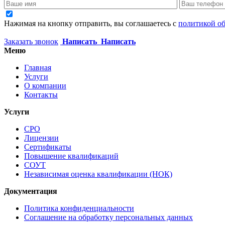
Нажимая на кнопку отправить, вы соглашаетесь с
политикой о
Заказать звонок
Написать
Написать
Меню
Главная
Услуги
О компании
Контакты
Услуги
СРО
Лицензии
Сертификаты
Повышение квалификаций
СОУТ
Независимая оценка квалификации (НОК)
Документация
Политика конфиденциальности
Соглашение на обработку персональных данных