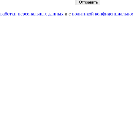
Отправить
бработки персональных данных
и с
политикой конфиденциально