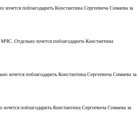
о хочется поблагодарить Константина Сергеевича Симаева за
МЧС. Отдельно хочется поблагодарить Константина
о хочется поблагодарить Константина Сергеевича Симаева за
 хочется поблагодарить Константина Сергеевича Симаева за