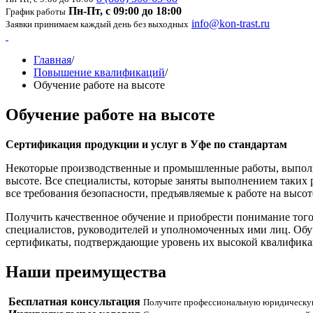
Пн-Пт, с 09:00 до 18:00
График работы
info@kon-trast.ru
Заявки принимаем каждый день без выходных
Главная
/
Повышение квалификаций
/
Обучение работе на высоте
Обучение работе на высоте
Сертификация продукции и услуг в Уфе по стандартам
Некоторые производственные и промышленные работы, выполня
высоте. Все специалисты, которые заняты выполнением таких р
все требования безопасности, предъявляемые к работе на высоте
Получить качественное обучение и приобрести понимание того
специалистов, руководителей и уполномоченных ими лиц. Обуч
сертификаты, подтверждающие уровень их высокой квалифика
Наши
преимущества
Бесплатная консультация
Получите профессиональную юридическую