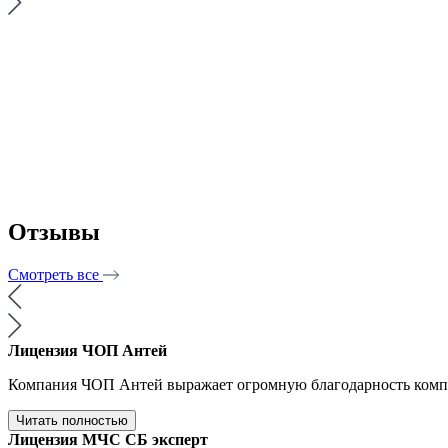
Отзывы
Смотреть все
Лицензия ЧОП Антей
Компания ЧОП Антей выражает огромную благодарность компа
Читать полностью
Лицензия МЧС СБ эксперт