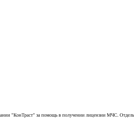
нии "КонТраст" за помощь в получении лицензии МЧС. Отдельн