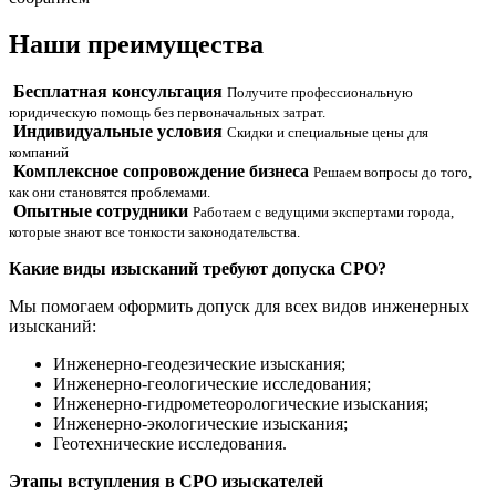
Наши
преимущества
Бесплатная консультация
Получите профессиональную
юридическую помощь без первоначальных затрат.
Индивидуальные условия
Скидки и специальные цены для
компаний
Комплексное сопровождение бизнеса
Решаем вопросы до того,
как они становятся проблемами.
Опытные сотрудники
Работаем с ведущими экспертами города,
которые знают все тонкости законодательства.
Какие виды изысканий требуют допуска СРО?
Мы помогаем оформить допуск для всех видов инженерных
изысканий:
Инженерно-геодезические изыскания;
Инженерно-геологические исследования;
Инженерно-гидрометеорологические изыскания;
Инженерно-экологические изыскания;
Геотехнические исследования.
Этапы вступления в СРО изыскателей