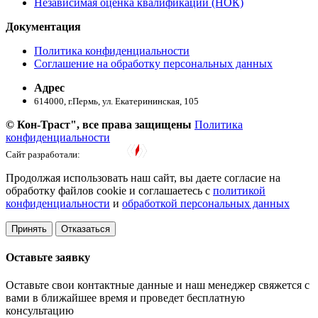
Независимая оценка квалификации (НОК)
Документация
Политика конфиденциальности
Соглашение на обработку персональных данных
Адрес
614000, г.Пермь, ул. ​Екатерининская, 105
© Кон-Траст", все права защищены
Политика
конфиденциальности
Сайт разработали:
Продолжая использовать наш сайт, вы даете согласие на
обработку файлов cookie и соглашаетесь с
политикой
конфиденциальности
и
обработкой персональных данных
Принять
Отказаться
Оставьте заявку
Оставьте свои контактные данные и наш менеджер свяжется с
вами в ближайшее время и проведет бесплатную
консультацию