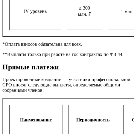
≥ 300
IV уровень
1 млн.
млн. ₽
*Оплата взносов обязательна для всех.
**Выплаты только при работе на гос.контрактах по ФЗ-44.
Прямые платежи
Проектировочные компании — участники профессиональной
СРО вносят следующие выплаты, определяемые общими
собраниями членов:
Наименование
Периодичность