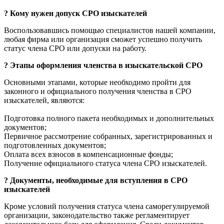
?
Кому нужен допуск СРО изыскателей
Воспользовавшись помощью специалистов нашей компании,
любая фирма или организация сможет успешно получить
статус члена СРО или допуски на работу.
?
Этапы оформления членства в изыскательской СРО
Основными этапами, которые необходимо пройти для
законного и официального получения членства в СРО
изыскателей, являются:
Подготовка полного пакета необходимых и дополнительных
документов;
Первичное рассмотрение собранных, зарегистрированных и
подготовленных документов;
Оплата всех взносов в компенсационные фонды;
Получение официального статуса члена СРО изыскателей.
?
Документы, необходимые для вступления в СРО
изыскателей
Кроме условий получения статуса члена саморегулируемой
организации, законодательство также регламентирует