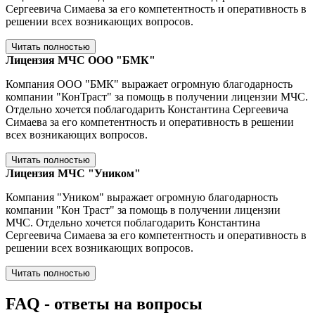
Сергеевича Симаева за его компетентность и оперативность в
решении всех возникающих вопросов.
Читать полностью
Лицензия МЧС ООО "БМК"
Компания ООО "БМК" выражает огромную благодарность
компании "КонТраст" за помощь в получении лицензии МЧС.
Отдельно хочется поблагодарить Константина Сергеевича
Симаева за его компетентность и оперативность в решении
всех возникающих вопросов.
Читать полностью
Лицензия МЧС "Уником"
Компания "Уником" выражает огромную благодарность
компании "Кон Траст" за помощь в получении лицензии
МЧС. Отдельно хочется поблагодарить Константина
Сергеевича Симаева за его компетентность и оперативность в
решении всех возникающих вопросов.
Читать полностью
FAQ
- ответы на вопросы