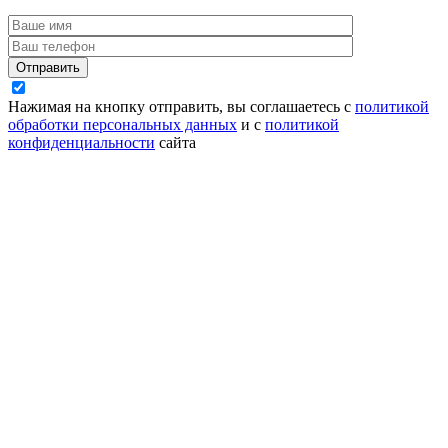
Отправить
Нажимая на кнопку отправить, вы соглашаетесь с
политикой
обработки персональных данных
и с
политикой
конфиденциальности
сайта