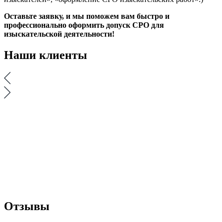
Оставьте заявку, и мы поможем вам быстро и
профессионально оформить допуск СРО для
изыскательской деятельности!
Наши
клиенты
Отзывы