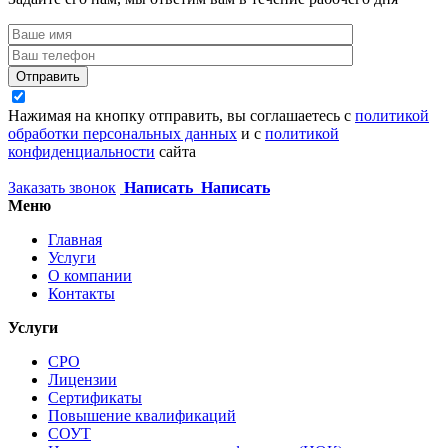
Отправить
Нажимая на кнопку отправить, вы соглашаетесь с
политикой
обработки персональных данных
и с
политикой
конфиденциальности
сайта
Заказать звонок
Написать
Написать
Меню
Главная
Услуги
О компании
Контакты
Услуги
СРО
Лицензии
Сертификаты
Повышение квалификаций
СОУТ