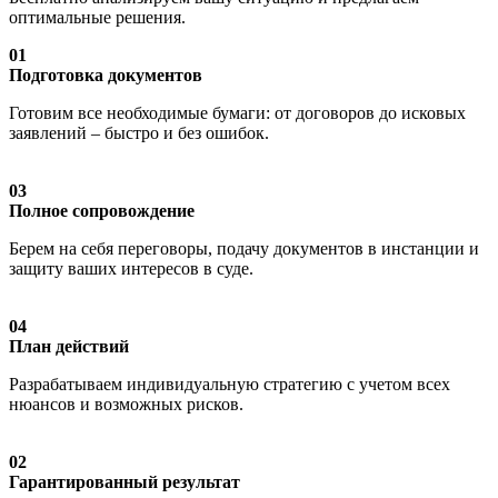
оптимальные решения.
01
Подготовка документов
Готовим все необходимые бумаги: от договоров до исковых
заявлений – быстро и без ошибок.
03
Полное сопровождение
Берем на себя переговоры, подачу документов в инстанции и
защиту ваших интересов в суде.
04
План действий
Разрабатываем индивидуальную стратегию с учетом всех
нюансов и возможных рисков.
02
Гарантированный результат