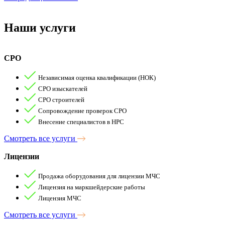
Наши
услуги
СРО
Независимая оценка квалификации (НОК)
СРО изыскателей
СРО строителей
Сопровождение проверок СРО
Внесение специалистов в НРС
Смотреть все услуги
Лицензии
Продажа оборудования для лицензии МЧС
Лицензия на маркшейдерские работы
Лицензия МЧС
Смотреть все услуги