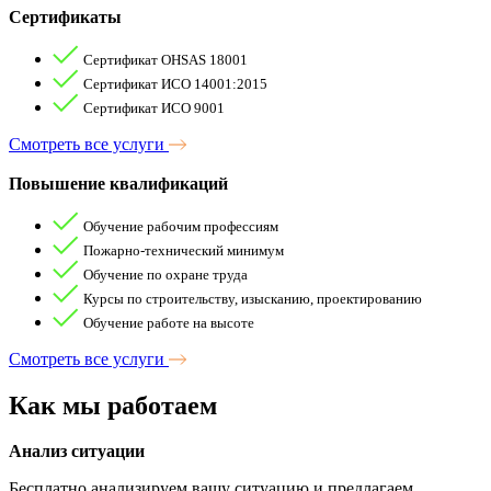
Сертификаты
Сертификат OHSAS 18001
Сертификат ИСО 14001:2015
Сертификат ИСО 9001
Смотреть все услуги
Повышение квалификаций
Обучение рабочим профессиям
Пожарно-технический минимум
Обучение по охране труда
Курсы по строительству, изысканию, проектированию
Обучение работе на высоте
Смотреть все услуги
Как мы
работаем
Анализ ситуации
Бесплатно анализируем вашу ситуацию и предлагаем