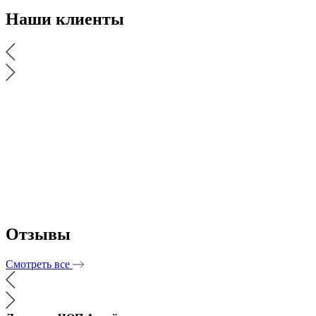
Наши
клиенты
Отзывы
Смотреть все