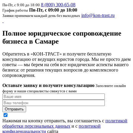
8 (800) 300-65-08
Пн-Пт, с 9:00 до 18:00
Пн-Пт, с 09:00 до 18:00
График работы
info@kon-trast.ru
Заявки принимаем каждый день без выходных
Полное юридическое сопровождение
бизнеса в Самаре
Обратитесь в «КОН-ТРАСТ» и получите бесплатную
консультацию от ведущих юристов города. Мы не просто даем
советы — мы берем на себя все юридические аспекты вашего
бизнеса: от решения текущих вопросов до комплексного
сопровождения.
Оставьте заявку и получите консультацию
Заполните онлайн
форму и наши специалисты свяжутся с вами
Отправить
Нажимая на кнопку отправить, вы соглашаетесь с
политикой
обработки персональных данных
и с
политикой
конфиденциальности
сайта