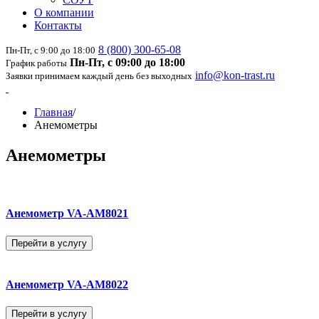
О компании
Контакты
8 (800) 300-65-08
Пн-Пт, с 9:00 до 18:00
Пн-Пт, с 09:00 до 18:00
График работы
info@kon-trast.ru
Заявки принимаем каждый день без выходных
Главная
/
Анемометры
Анемометры
Анемометр VA-AM8021
Перейти в услугу
Анемометр VA-AM8022
Перейти в услугу