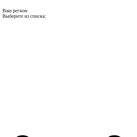
Ваш регион
Выберите из списка: