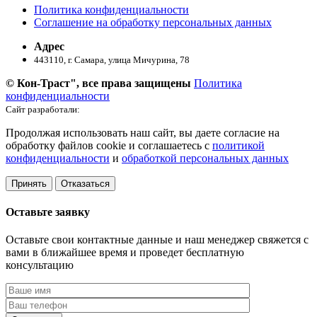
Политика конфиденциальности
Соглашение на обработку персональных данных
Адрес
443110, г. Самара, улица Мичурина, 78
© Кон-Траст", все права защищены
Политика
конфиденциальности
Сайт разработали:
Продолжая использовать наш сайт, вы даете согласие на
обработку файлов cookie и соглашаетесь с
политикой
конфиденциальности
и
обработкой персональных данных
Принять
Отказаться
Оставьте заявку
Оставьте свои контактные данные и наш менеджер свяжется с
вами в ближайшее время и проведет бесплатную
консультацию