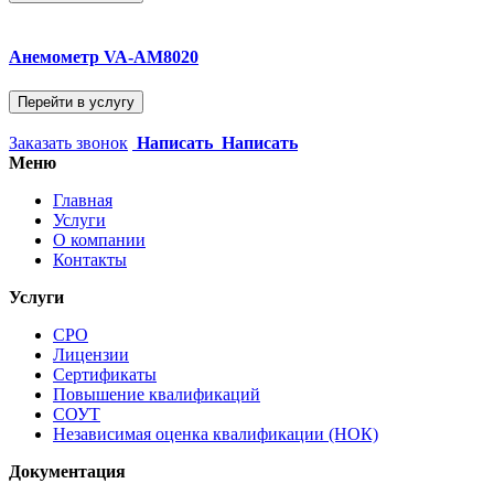
Анемометр VA-АМ8020
Перейти в услугу
Заказать звонок
Написать
Написать
Меню
Главная
Услуги
О компании
Контакты
Услуги
СРО
Лицензии
Сертификаты
Повышение квалификаций
СОУТ
Независимая оценка квалификации (НОК)
Документация