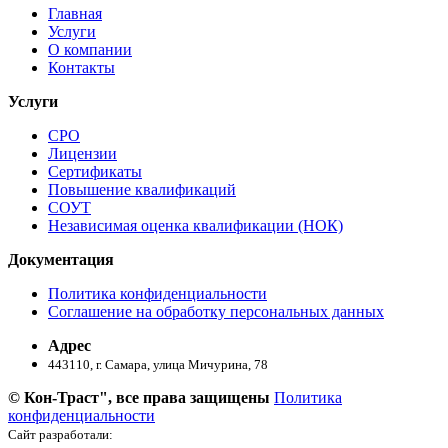
Главная
Услуги
О компании
Контакты
Услуги
СРО
Лицензии
Сертификаты
Повышение квалификаций
СОУТ
Независимая оценка квалификации (НОК)
Документация
Политика конфиденциальности
Соглашение на обработку персональных данных
Адрес
443110, г. Самара, улица Мичурина, 78
© Кон-Траст", все права защищены
Политика
конфиденциальности
Сайт разработали: