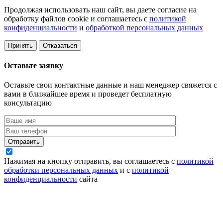
Продолжая использовать наш сайт, вы даете согласие на
обработку файлов cookie и соглашаетесь с
политикой
конфиденциальности
и
обработкой персональных данных
Принять
Отказаться
Оставьте заявку
Оставьте свои контактные данные и наш менеджер свяжется с
вами в ближайшее время и проведет бесплатную
консультацию
Отправить
Нажимая на кнопку отправить, вы соглашаетесь с
политикой
обработки персональных данных
и с
политикой
конфиденциальности
сайта