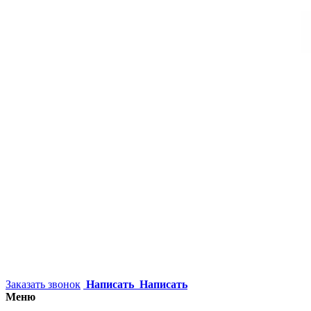
Заказать звонок
Написать
Написать
Меню