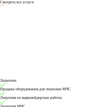
Смотреть все услуги
Лицензии
Продажа оборудования для лицензии МЧС
Лицензия на маркшейдерские работы
Лицензия МЧС