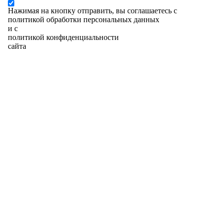
Нажимая на кнопку отправить, вы соглашаетесь с
политикой обработки персональных данных
и с
политикой конфиденциальности
сайта