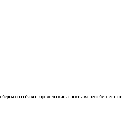
ерем на себя все юридические аспекты вашего бизнеса: от