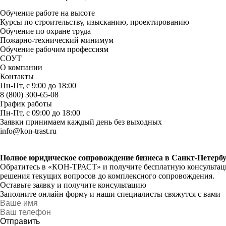
Обучение работе на высоте
Курсы по строительству, изысканию, проектированию
Обучение по охране труда
Пожарно-технический минимум
Обучение рабочим профессиям
СОУТ
О компании
Контакты
Пн-Пт, с 9:00 до 18:00
8 (800) 300-65-08
График работы
Пн-Пт, с 09:00 до 18:00
Заявки принимаем каждый день без выходных
info@kon-trast.ru
Полное юридическое сопровождение бизнеса в Санкт-Петербу
Обратитесь в «КОН-ТРАСТ» и получите бесплатную консультацию
решения текущих вопросов до комплексного сопровождения.
Оставьте заявку и получите консультацию
Заполните онлайн форму и наши специалисты свяжутся с вами
Отправить