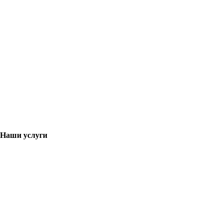
Наши
услуги