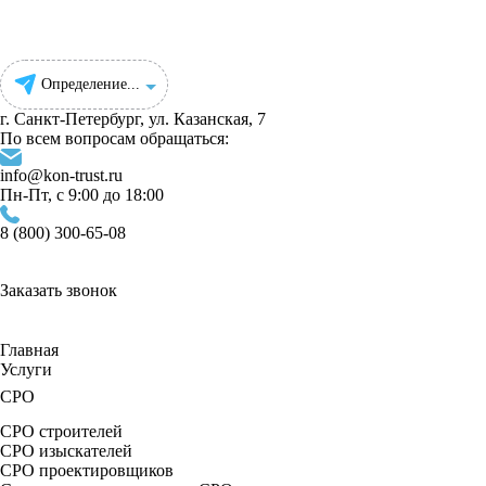
Определение...
г. Санкт-Петербург, ул. ​Казанская, 7
По всем вопросам обращаться:
info@kon-trust.ru
Пн-Пт, с 9:00 до 18:00
8 (800) 300-65-08
Заказать звонок
Главная
Услуги
СРО
СРО строителей
СРО изыскателей
СРО проектировщиков