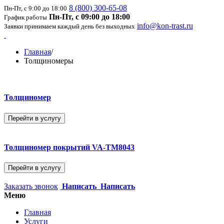
8 (800) 300-65-08
Пн-Пт, с 9:00 до 18:00
Пн-Пт, с 09:00 до 18:00
График работы
info@kon-trast.ru
Заявки принимаем каждый день без выходных
Главная
/
Толщиномеры
Толщиномер
Перейти в услугу
Толщиномер покрытий VA-ТМ8043
Перейти в услугу
Заказать звонок
Написать
Написать
Меню
Главная
Услуги