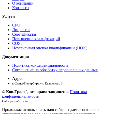
О компании
Контакты
Услуги
СРО
Лицензии
Сертификаты
Повышение квалификаций
СОУТ
Независимая оценка квалификации (НОК)
Документация
Политика конфиденциальности
Соглашение на обработку персональных данных
Адрес
г. Санкт-Петербург, ул. ​Казанская, 7
© Кон-Траст", все права защищены
Политика
конфиденциальности
Сайт разработали:
Продолжая использовать наш сайт, вы даете согласие на