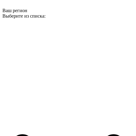
Ваш регион
Выберите из списка: