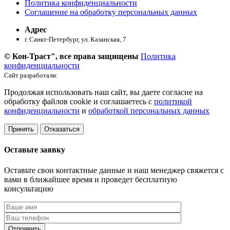
Политика конфиденциальности
Соглашение на обработку персональных данных
Адрес
г. Санкт-Петербург, ул. ​Казанская, 7
© Кон-Траст", все права защищены
Политика
конфиденциальности
Сайт разработали:
Продолжая использовать наш сайт, вы даете согласие на
обработку файлов cookie и соглашаетесь с
политикой
конфиденциальности
и
обработкой персональных данных
Принять
Отказаться
Оставьте заявку
Оставьте свои контактные данные и наш менеджер свяжется с
вами в ближайшее время и проведет бесплатную
консультацию
Отправить