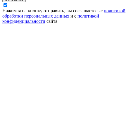
Нажимая на кнопку отправить, вы соглашаетесь с
политикой
обработки персональных данных
и с
политикой
конфиденциальности
сайта