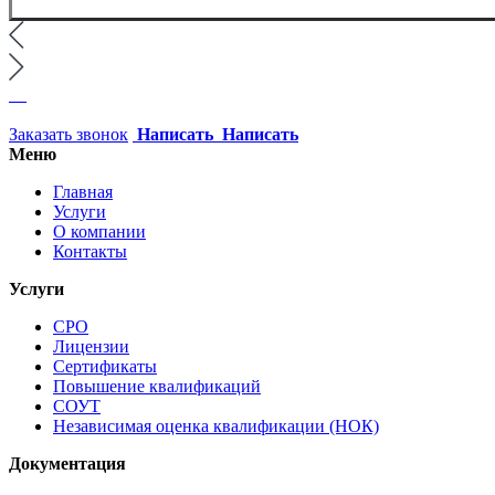
Заказать звонок
Написать
Написать
Меню
Главная
Услуги
О компании
Контакты
Услуги
СРО
Лицензии
Сертификаты
Повышение квалификаций
СОУТ
Независимая оценка квалификации (НОК)
Документация