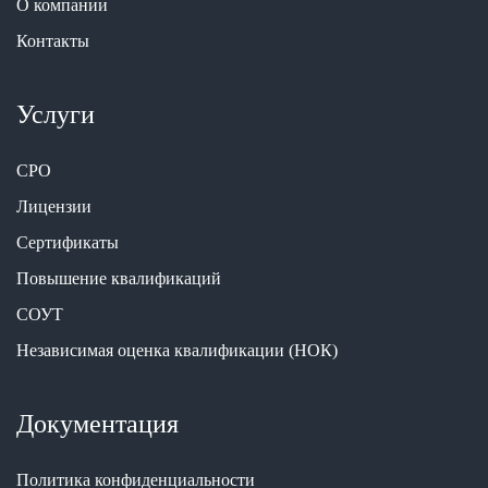
О компании
Контакты
Услуги
СРО
Лицензии
Сертификаты
Повышение квалификаций
СОУТ
Независимая оценка квалификации (НОК)
Документация
Политика конфиденциальности