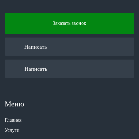
Заказать звонок
Написать
Написать
Меню
Главная
Услуги