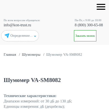
По всем вопросам обращаться:
Пн-Пт, с 9:00 до 18:00
info@kon-trust.ru
8 (800) 300-65-08
Определение...
Заказать звонок
Главная
/
Шумомеры
/
Шумомер VA-SM8082
Шумомер VA-SM8082
Технические характеристики:
Диапазон измерений: от 30 дБ до 130 дБ;
Единицы измерения: дБ (децибелы);