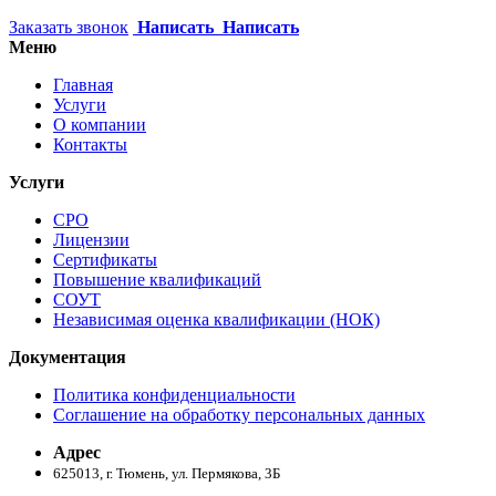
Заказать звонок
Написать
Написать
Меню
Главная
Услуги
О компании
Контакты
Услуги
СРО
Лицензии
Сертификаты
Повышение квалификаций
СОУТ
Независимая оценка квалификации (НОК)
Документация
Политика конфиденциальности
Соглашение на обработку персональных данных
Адрес
625013, г. Тюмень, ул. Пермякова, 3Б