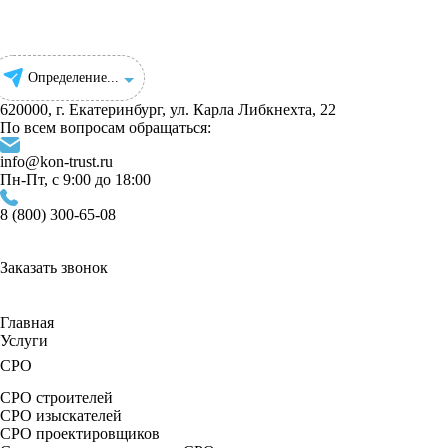
Определение...
620000, г. Екатеринбург, ул. ​Карла Либкнехта, 22
По всем вопросам обращаться:
info@kon-trust.ru
Пн-Пт, с 9:00 до 18:00
8 (800) 300-65-08
Заказать звонок
Главная
Услуги
СРО
СРО строителей
СРО изыскателей
СРО проектировщиков