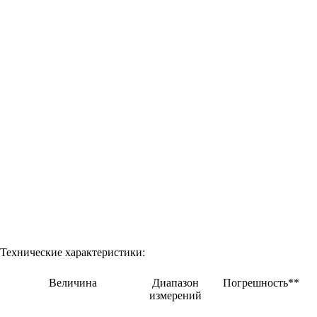
Технические характеристики:
Величина
Диапазон
Погрешность**
измерений