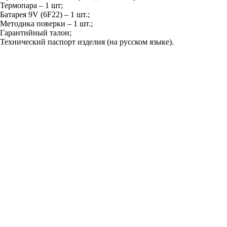
Термопара – 1 шт;
Батарея 9V (6F22) – 1 шт.;
Методика поверки – 1 шт.;
Гарантийный талон;
Технический паспорт изделия (на русском языке)
.