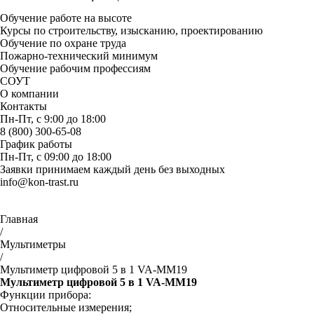
Обучение работе на высоте
Курсы по строительству, изысканию, проектированию
Обучение по охране труда
Пожарно-технический минимум
Обучение рабочим профессиям
СОУТ
О компании
Контакты
Пн-Пт, с 9:00 до 18:00
8 (800) 300-65-08
График работы
Пн-Пт, с 09:00 до 18:00
Заявки принимаем каждый день без выходных
info@kon-trast.ru
Главная
/
Мультиметры
/
Мультиметр цифровой 5 в 1 VA-MM19
Мультиметр цифровой 5 в 1 VA-MM19
Функции прибора:
Относительные измерения;