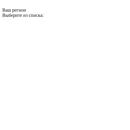
Ваш регион
Выберите из списка: