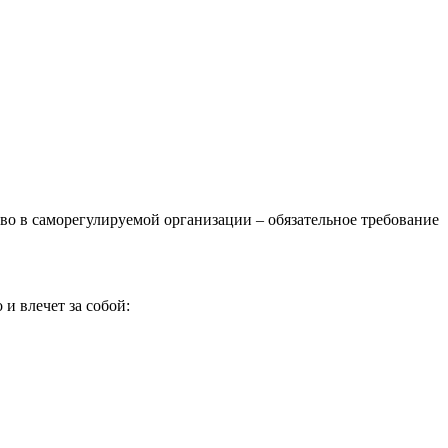
о в саморегулируемой организации – обязательное требование
и влечет за собой: