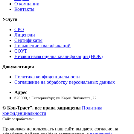
О компании
Контакты
Услуги
СРО
Лицензии
Сертификаты
Повышение квалификаций
СОУТ
Независимая оценка квалификации (НОК)
Документация
Политика конфиденциальности
Соглашение на обработку персональных данных
Адрес
620000, г. Екатеринбург, ул. ​Карла Либкнехта, 22
© Кон-Траст", все права защищены
Политика
конфиденциальности
Сайт разработали:
Продолжая использовать наш сайт, вы даете согласие на