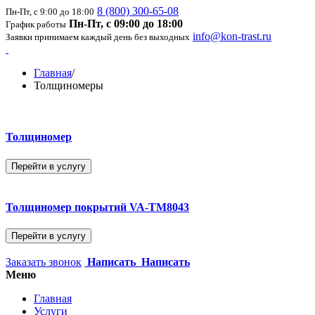
8 (800) 300-65-08
Пн-Пт, с 9:00 до 18:00
Пн-Пт, с 09:00 до 18:00
График работы
info@kon-trast.ru
Заявки принимаем каждый день без выходных
Главная
/
Толщиномеры
Толщиномер
Перейти в услугу
Толщиномер покрытий VA-ТМ8043
Перейти в услугу
Заказать звонок
Написать
Написать
Меню
Главная
Услуги