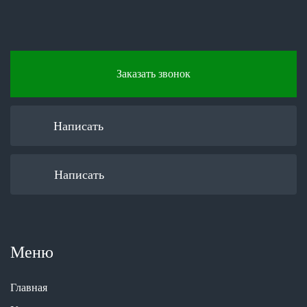
Заказать звонок
Написать
Написать
Меню
Главная