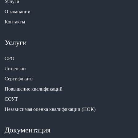
Услуги
О компании
Контакты
Услуги
СРО
Лицензии
Сертификаты
Повышение квалификаций
СОУТ
Независимая оценка квалификации (НОК)
Документация