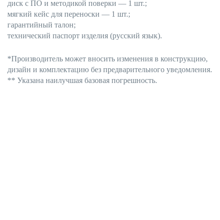
диск с ПО и методикой поверки — 1 шт.;
мягкий кейс для переноски — 1 шт.;
гарантийный талон;
технический паспорт изделия (русский язык)
.
*Производитель может вносить
изменения в конструкцию,
дизайн и комплектацию без предварительного
уведомления.
** Указана наилучшая базовая погрешность.