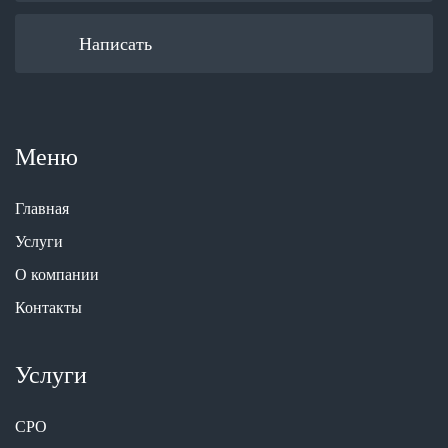
Написать
Меню
Главная
Услуги
О компании
Контакты
Услуги
СРО