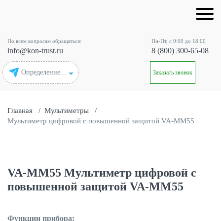
По всем вопросам обращаться:
Пн-Пт, с 9:00 до 18:00
info@kon-trust.ru
8 (800) 300-65-08
Определение...
Заказать звонок
Главная
/
Мультиметры
/
Мультиметр цифровой с повышенной защитой VA-ММ55
VA-ММ55 Мультиметр цифровой с
повышенной защитой VA-ММ55
Функции прибора: