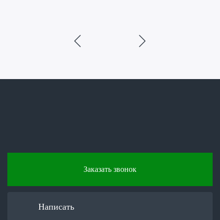
Заказать звонок
Написать