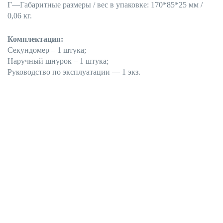
Г—Габаритные размеры / вес в упаковке: 170*85*25 мм /
0,06 кг.
Комплектация:
Секундомер – 1 штука;
Наручный шнурок – 1 штука;
Руководство по эксплуатации — 1 экз.