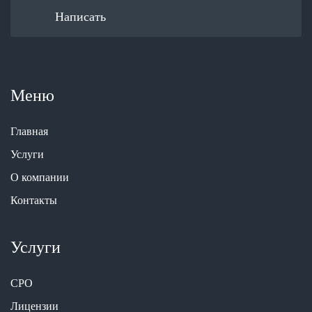
Написать
Меню
Главная
Услуги
О компании
Контакты
Услуги
СРО
Лицензии