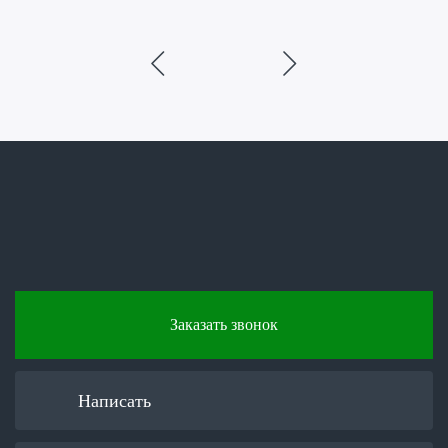
Заказать звонок
Написать