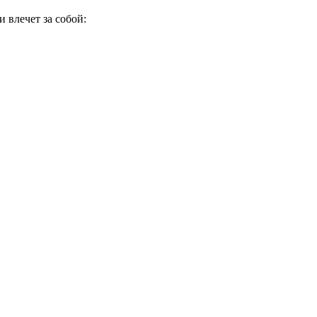
 влечет за собой: