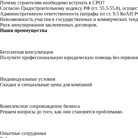
Почему строителям необходимо вступать в СРО?
Согласно Градостроительному кодексу РФ (ст. 55.5-55.8), осуще
Административную ответственность (штрафы по ст. 9.5 КоАП Р
Невозможность участия в государственных и коммерческих тенд
Риск аннулирования заключенных договоров.
Наши
преимущества
Бесплатная консультация
Получите профессиональную юридическую помощь без первонач
Индивидуальные условия
Скидки и специальные цены для компаний
Комплексное сопровождение бизнеса
Решаем вопросы до того, как они становятся проблемами.
Опытные сотрудники