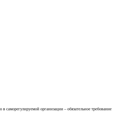
 в саморегулируемой организации – обязательное требование