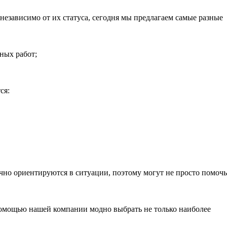
независимо от их статуса, сегодня мы предлагаем самые разные
ных работ;
ся:
чно ориентируются в ситуации, поэтому могут не просто помочь
помощью нашей компании модно выбрать не только наиболее