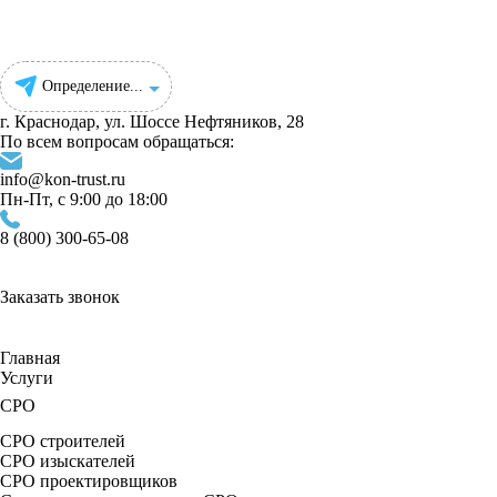
Определение...
г. Краснодар, ул. Шоссе Нефтяников, 28
По всем вопросам обращаться:
info@kon-trust.ru
Пн-Пт, с 9:00 до 18:00
8 (800) 300-65-08
Заказать звонок
Главная
Услуги
СРО
СРО строителей
СРО изыскателей
СРО проектировщиков