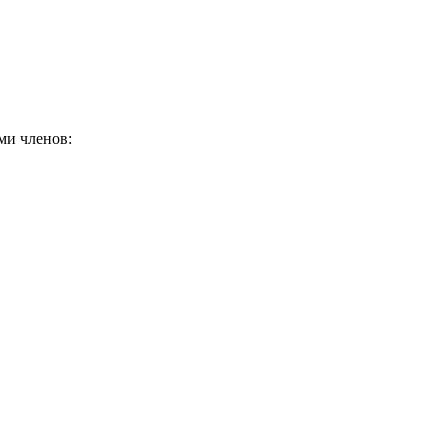
ми членов: