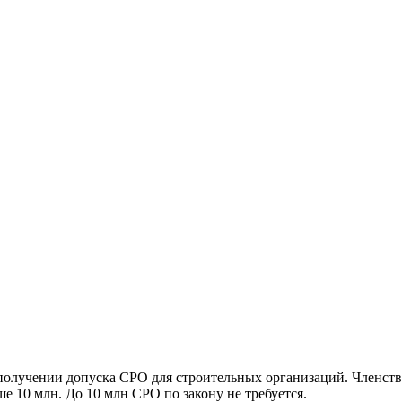
олучении допуска СРО для строительных организаций. Членство
 10 млн. До 10 млн СРО по закону не требуется.