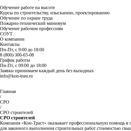
Обучение работе на высоте
Курсы по строительству, изысканию, проектированию
Обучение по охране труда
Пожарно-технический минимум
Обучение рабочим профессиям
СОУТ
О компании
Контакты
Пн-Пт, с 9:00 до 18:00
8 (800) 300-65-08
График работы
Пн-Пт, с 09:00 до 18:00
Заявки принимаем каждый день без выходных
info@kon-trast.ru
Главная
/
СРО
/
СРО строителей
СРО строителей
Компания «Кон-Траст» оказывает профессиональную помощь в п
для законного выполнения строительных работ стоимостью свыше