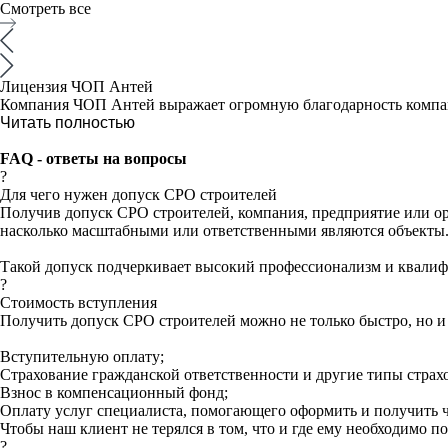
Смотреть все
Лицензия ЧОП Антей
Компания ЧОП Антей выражает огромную благодарность компан
Читать полностью
FAQ
- ответы на вопросы
?
Для чего нужен допуск СРО строителей
Получив допуск СРО строителей, компания, предприятие или ор
насколько масштабными или ответственными являются объекты
Такой допуск подчеркивает высокий профессионализм и квалиф
?
Стоимость вступления
Получить допуск СРО строителей можно не только быстро, но и 
Вступительную оплату;
Страхование гражданской ответственности и другие типы страх
Взнос в компенсационный фонд;
Оплату услуг специалиста, помогающего оформить и получить ч
Чтобы наш клиент не терялся в том, что и где ему необходимо 
?