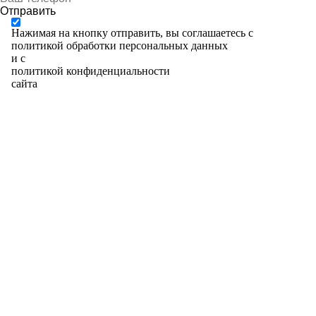
Отправить
Нажимая на кнопку отправить, вы соглашаетесь с
политикой обработки персональных данных
и с
политикой конфиденциальности
сайта