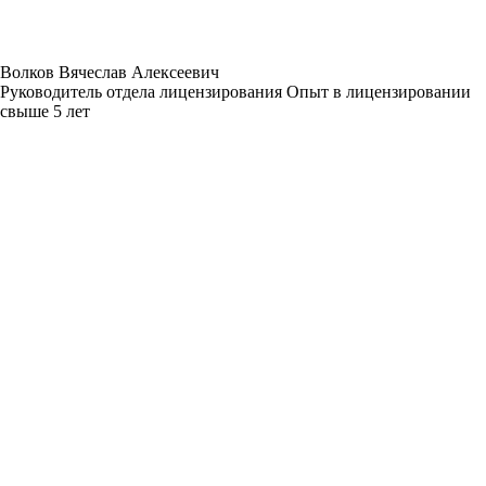
Волков Вячеслав Алексеевич
Руководитель отдела лицензирования Опыт в лицензировании
свыше 5 лет