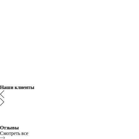
Наши
клиенты
Отзывы
Смотреть все