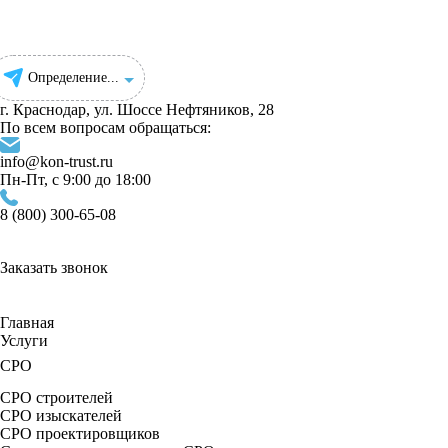
Определение...
г. Краснодар, ул. Шоссе Нефтяников, 28
По всем вопросам обращаться:
info@kon-trust.ru
Пн-Пт, с 9:00 до 18:00
8 (800) 300-65-08
Заказать звонок
Главная
Услуги
СРО
СРО строителей
СРО изыскателей
СРО проектировщиков