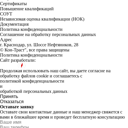
Сертификаты
Повышение квалификаций
СОУТ
Независимая оценка квалификации (НОК)
Документация
Политика конфиденциальности
Соглашение на обработку персональных данных
Адрес
г. Краснодар, ул. Шоссе Нефтяников, 28
© Кон-Траст", все права защищены
Политика конфиденциальности
Сайт разработали:
Продолжая использовать наш сайт, вы даете согласие на
обработку файлов cookie и соглашаетесь с
политикой конфиденциальности
и
обработкой персональных данных
Принять
Отказаться
Оставьте заявку
Оставьте свои контактные данные и наш менеджер свяжется с
вами в ближайшее время и проведет бесплатную консультацию