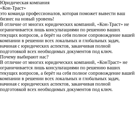
Юридическая компания
«Кон-Траст»
это команда профессионалов, которая поможет вывести ваш
бизнес на новый уровень!
В отличие от многих юридических компаний, «Кон-Траст» не
ограничивается лишь консультациями по решению ваших
текущих вопросов, а берёт на себя полное сопровождение вашей
компании в решении всех локальных и глобальных задач,
начиная с юридических аспектов, заканчивая полной
подготовкой всех необходимых документов под ключ.
Почему выбирают нас?
В отличие от многих юридических компаний, «КонТраст» не
ограничивается лишь консультациями по решению ваших
текущих вопросов, а берёт на себя полное сопровождение вашей
компании в решении всех локальных и глобальных задач,
начиная с юридических аспектов, заканчивая полной
подготовкой всех необходимых документов под ключ.