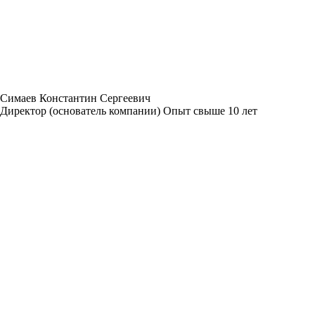
Симаев Константин Сергеевич
Директор (основатель компании) Опыт свыше 10 лет