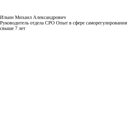
Ильин Михаил Александрович
Руководитель отдела СРО Опыт в сфере саморегулирования
свыше 7 лет