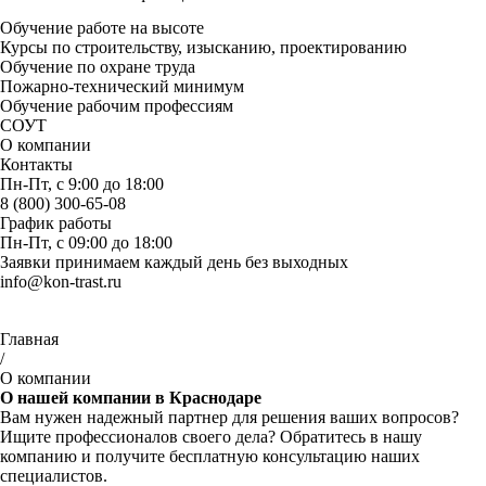
Обучение работе на высоте
Курсы по строительству, изысканию, проектированию
Обучение по охране труда
Пожарно-технический минимум
Обучение рабочим профессиям
СОУТ
О компании
Контакты
Пн-Пт, с 9:00 до 18:00
8 (800) 300-65-08
График работы
Пн-Пт, с 09:00 до 18:00
Заявки принимаем каждый день без выходных
info@kon-trast.ru
Главная
/
О компании
О нашей
компании
в Краснодаре
Вам нужен надежный партнер для решения ваших вопросов?
Ищите профессионалов своего дела? Обратитесь в нашу
компанию и получите бесплатную консультацию наших
специалистов.