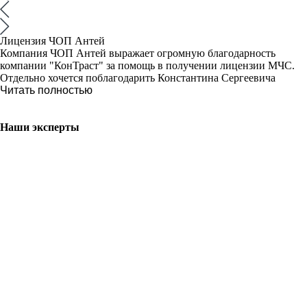
Лицензия ЧОП Антей
Компания ЧОП Антей выражает огромную благодарность
компании "КонТраст" за помощь в получении лицензии МЧС.
Отдельно хочется поблагодарить Константина Сергеевича
Читать полностью
Наши эксперты