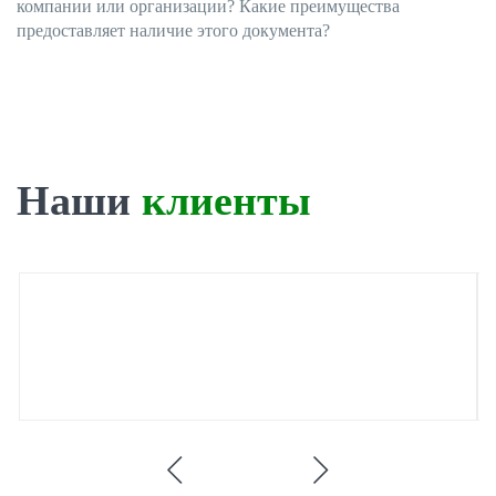
компании или организации? Какие преимущества
предоставляет наличие этого документа?
Наши
клиенты