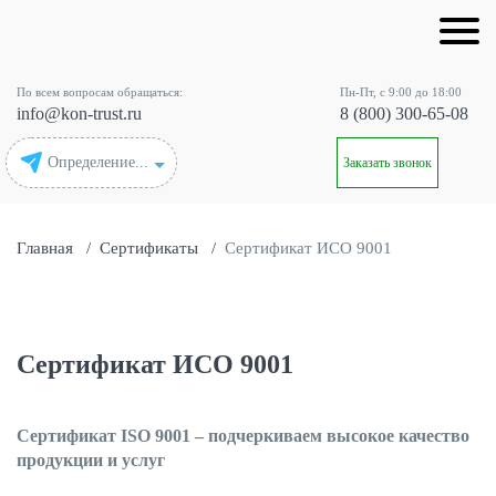
По всем вопросам обращаться:
Пн-Пт, с 9:00 до 18:00
info@kon-trust.ru
8 (800) 300-65-08
Определение...
Заказать звонок
Главная
/
Сертификаты
/
Сертификат ИСО 9001
Сертификат ИСО 9001
Сертификат ISO 9001 – подчеркиваем высокое качество
продукции и услуг