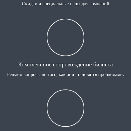
Скидки и специальные цены для компаний
Комплексное сопровождение бизнеса
Решаем вопросы до того, как они становятся проблемами.