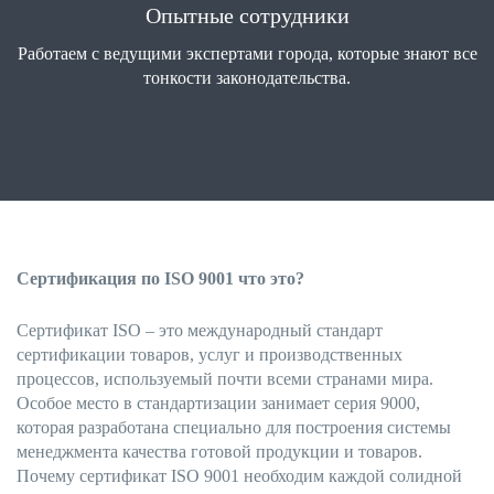
Опытные сотрудники
Работаем с ведущими экспертами города, которые знают все
тонкости законодательства.
Сертификация по ISO 9001 что это?
Сертификат ISO – это международный стандарт
сертификации товаров, услуг и производственных
процессов, используемый почти всеми странами мира.
Особое место в стандартизации занимает серия 9000,
которая разработана специально для построения системы
менеджмента качества готовой продукции и товаров.
Почему сертификат ISO 9001 необходим каждой солидной