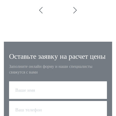
Оставьте заявку на расчет цены
Заполните онлайн форму и наши специалисты
свяжутся с вами