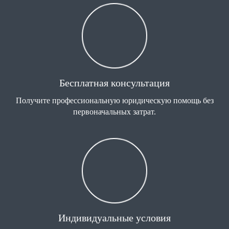
Бесплатная консультация
Получите профессиональную юридическую помощь без
первоначальных затрат.
Индивидуальные условия