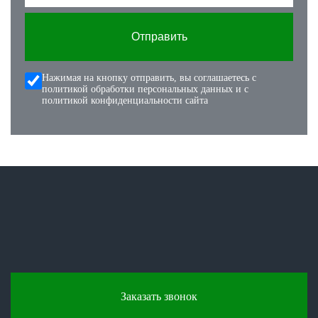
Отправить
Нажимая на кнопку отправить, вы соглашаетесь с
политикой обработки персональных данных
и с
политикой конфиденциальности
сайта
Заказать звонок