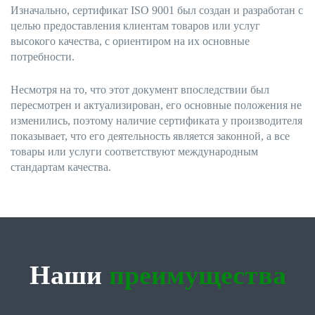
Изначально, сертификат ISO 9001 был создан и разработан с
целью предоставления клиентам товаров или услуг
высокого качества, с ориентиром на их основные
потребности.
Несмотря на то, что этот документ впоследствии был
пересмотрен и актуализирован, его основные положения не
изменились, поэтому наличие сертификата у производителя
показывает, что его деятельность является законной, а все
товары или услуги соответствуют международным
стандартам качества.
Наши
преимущества