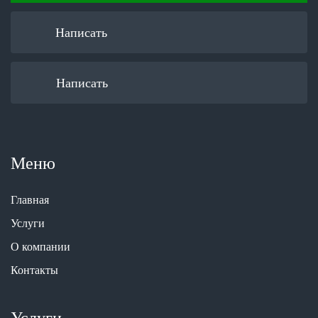
Написать
Написать
Меню
Главная
Услуги
О компании
Контакты